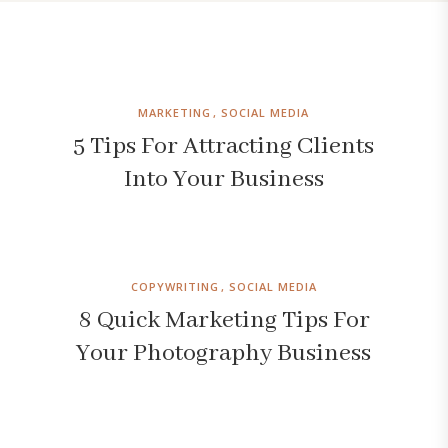
MARKETING
SOCIAL MEDIA
5 Tips For Attracting Clients
Into Your Business
COPYWRITING
SOCIAL MEDIA
8 Quick Marketing Tips For
Your Photography Business