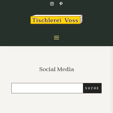
Social Media