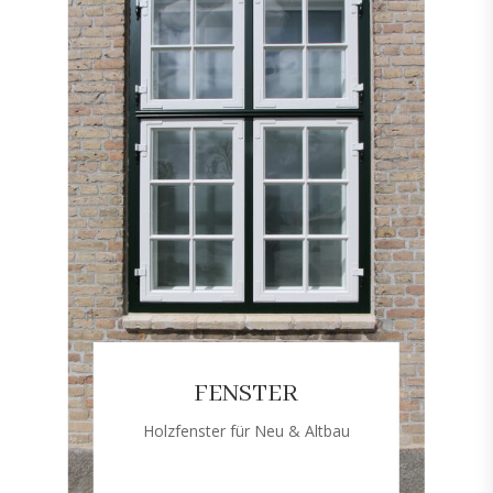
FENSTER
Holzfenster für Neu & Altbau