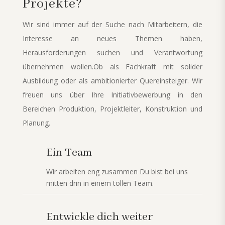
Projekte?
Wir sind immer auf der Suche nach Mitarbeitern, die
Interesse an neues Themen haben,
Herausforderungen suchen und Verantwortung
übernehmen wollen.Ob als Fachkraft mit solider
Ausbildung oder als ambitionierter Quereinsteiger. Wir
freuen uns über Ihre Initiativbewerbung in den
Bereichen Produktion, Projektleiter, Konstruktion und
Planung.
Ein Team
Wir arbeiten eng zusammen Du bist bei uns
mitten drin in einem tollen Team.
Entwickle dich weiter