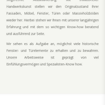
Handwerkskunst stellen wir den Originalzustand Ihrer
Fassaden, Möbel, Fenster, Türen oder Massivholzböden
wieder her. Hierbei stehen wir Ihnen mit unserer langjährigen
Erfahrung und mit dem so wichtigen Know-how beratend
und ausführend zur Seite.
Wir sehen es als Aufgabe an, möglichst viele historische
Fenster- und Türelemente zu erhalten und zu bewahren.
Unsere Arbeitsweise ist geprägt von viel
Einfühlungsvermögen und Spezialisten-Know how.