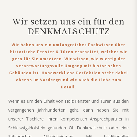
Wir setzen uns ein für den
DENKMALSCHUTZ
Wir haben uns ein umfangreiches Fachwissen über
historische Fenster & Türen erarbeitet, welches wir
gern für Sie umsetzen. Wir wissen, wie wichtig der
verantwortungsvolle Umgang mit historischen
Gebäuden ist. Handwerkliche Perfektion steht dabei
ebenso im Vordergrund wie auch die Liebe zum
Detail.
Wenn es um den Erhalt von Holz Fenster und Türen aus den
vergangenen Jahrhunderten geht, dann haben Sie mit
unserer Tischlerei Ihren kompetenten Ansprechpartner in
Schleswig-Holstein gefunden. Ob Denkmalschutz oder eine
Stilgerechte Altbaisanierung:
Mit traditioneller