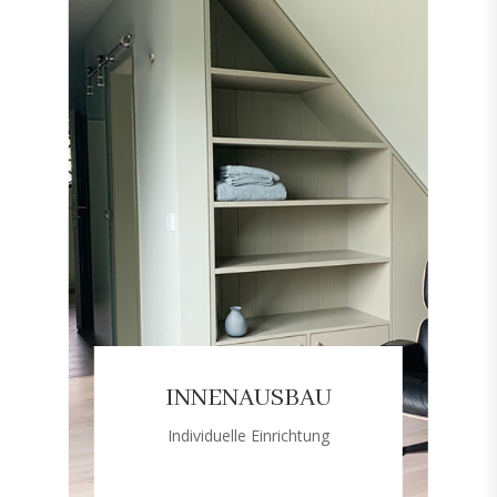
INNENAUSBAU
Individuelle Einrichtung