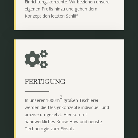
Einrichtungskonzepte. Wir beziehen unsere
eigenen Profis hinzu und geben dem
Konzept den letzten Schliff.

FERTIGUNG
2
In unserer 1000
m
großen Tischlerei
werden die Designkonzepte individuell und
präzise umgesetzt. Hier kommt
handwerkliches Know-How und neuste
Technologie zum Einsatz.