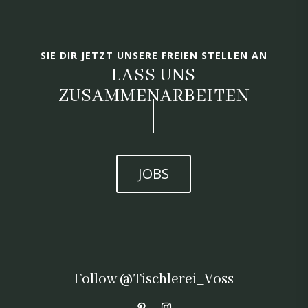
SIE DIR JETZT UNSERE FREIEN STELLEN AN
LASS UNS
ZUSAMMENARBEITEN
JOBS
Follow @Tischlerei_Voss