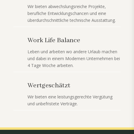
Wir bieten abwechslungsreiche Projekte,
berufliche Entwicklungschancen und eine
überdurchschnittliche technische Ausstattung.
Work Life Balance
Leben und arbeiten wo andere Urlaub machen
und dabei in einem Modernen Unternehmen bei
4 Tage Woche arbeiten.
Wertgeschätzt
Wir bieten eine leistungsgerechte Vergütung
und unbefristete Verträge.