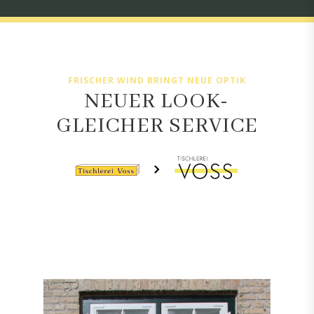
FRISCHER WIND BRINGT NEUE OPTIK
NEUER LOOK-
GLEICHER SERVICE