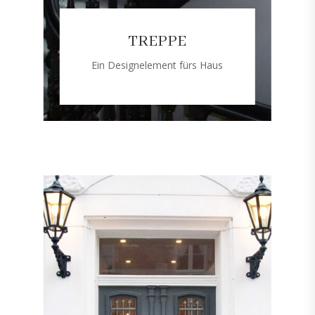
TREPPE
Ein Designelement fürs Haus