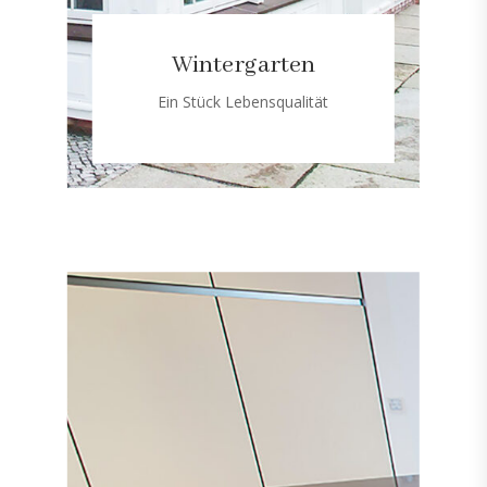
Wintergarten
Ein Stück Lebensqualität