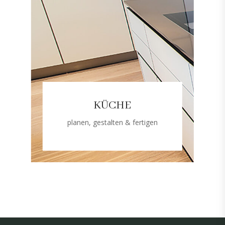
KÜCHE
planen, gestalten & fertigen