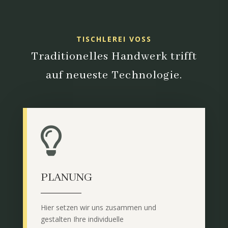
TISCHLEREI VOSS
Traditionelles Handwerk trifft
auf neueste Technologie.

PLANUNG
Hier setzen wir uns zusammen und
gestalten Ihre individuelle