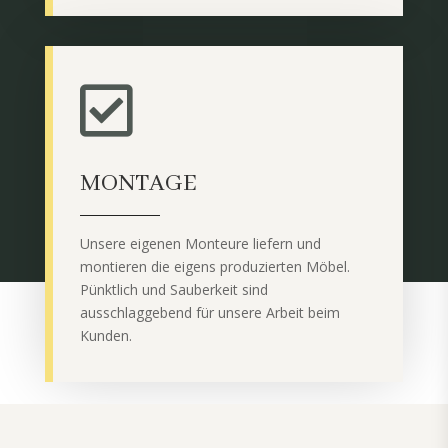

MONTAGE
Unsere eigenen Monteure liefern und
montieren die eigens produzierten Möbel.
Pünktlich und Sauberkeit sind
ausschlaggebend für unsere Arbeit beim
Kunden.