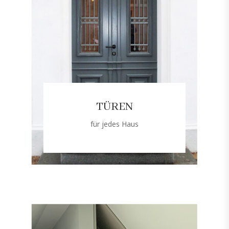
TÜREN
für jedes Haus