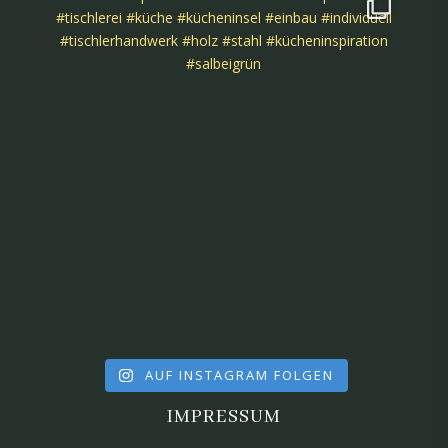
AUF INSTAGRAM FOLGEN
IMPRESSUM